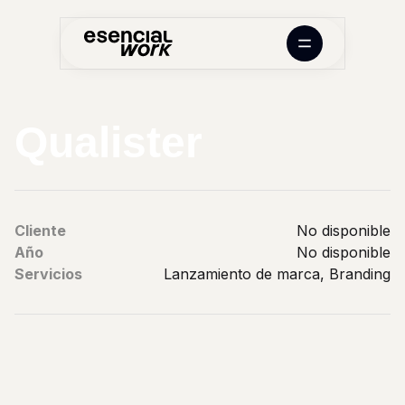
Qualister
Cliente
No disponible
Año
No disponible
Servicios
Lanzamiento de marca, Branding